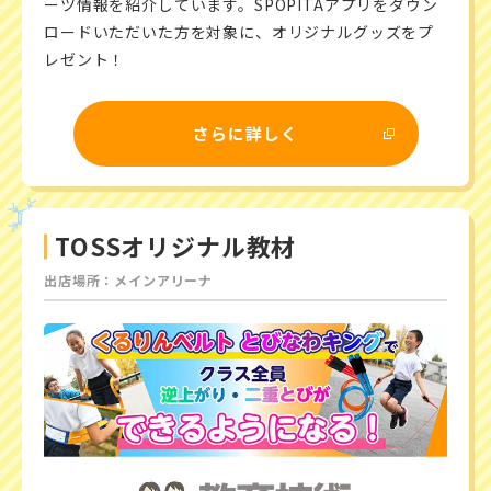
ーツ情報を紹介しています。SPOPITAアプリをダウン
ロードいただいた方を対象に、オリジナルグッズをプ
レゼント！
さらに詳しく
TOSSオリジナル教材
出店場所：メインアリーナ