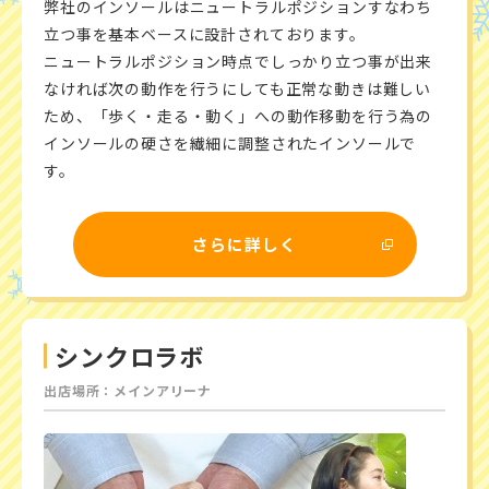
弊社のインソールはニュートラルポジションすなわち
立つ事を基本ベースに設計されております。
ニュートラルポジション時点でしっかり立つ事が出来
なければ次の動作を行うにしても正常な動きは難しい
ため、「歩く・走る・動く」への動作移動を行う為の
インソールの硬さを繊細に調整されたインソールで
す。
さらに詳しく
シンクロラボ
出店場所：メインアリーナ