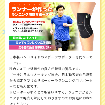
日本製ハンドメイドのスポーツサポーター専門メーカ
ーです。
独自の加工で装着性の良さが特徴の製品です。
（一社）日本ウオーキング協会、日本勤労者山岳連盟
から認定を受けたサポーターやランニング用サポータ
ーなども人気です。
リピーターが多くとても使いやすく、ジュニアからシ
ニアまで幅広く対応しておりますのでお気軽にお声が
けください。