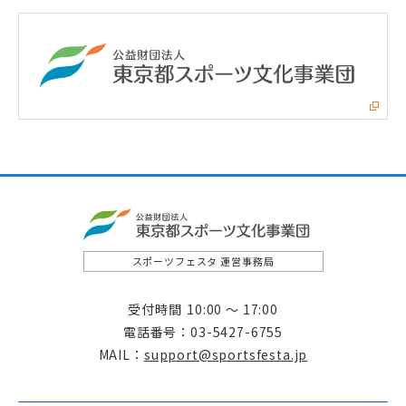
スポーツフェスタ 運営事務局
受付時間
10:00 ～ 17:00
電話番号
03-5427-6755
MAIL
support@sportsfesta.jp