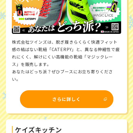
株式会社ツインズは、脱ぎ履きらくらく快適フィット
感の結ばない靴紐「CATERPY」と、異なる伸縮性で疲
れにくく、解けにくい高機能の靴紐「マジックレー
ス」を販売します。
あなたはどっち派？ぜひブースにお立ち寄りくださ
い。
さらに詳しく
ケイズキッチン