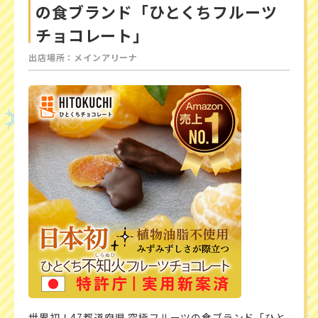
の食ブランド「ひとくちフルーツ
チョコレート」
出店場所：メインアリーナ
世界初！47都道府県 究極フルーツの食ブランド「ひと