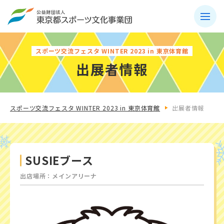
スポーツ交流フェスタ WINTER 2023 in 東京体育館
出展者情報
スポーツ交流フェスタ WINTER 2023 in 東京体育館
出展者情報
SUSIEブース
出店場所：メインアリーナ