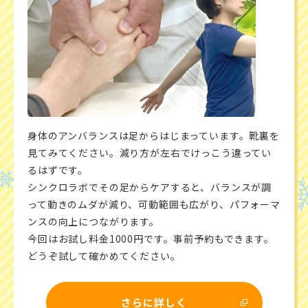
身体のアンバランスは足からはじまっています。靴裏を
見てみてください。減り方が左右でけっこう違ってい
るはずです。
シンクロラボでその足からケアすると、バランスが調
って動きのムダが減り、可動範囲も広がり、パフォーマ
ンスの向上につながります。
今回はお試し料金1000円です。事前予約もできます。
どうぞ試して確かめてください。
さらに詳しく