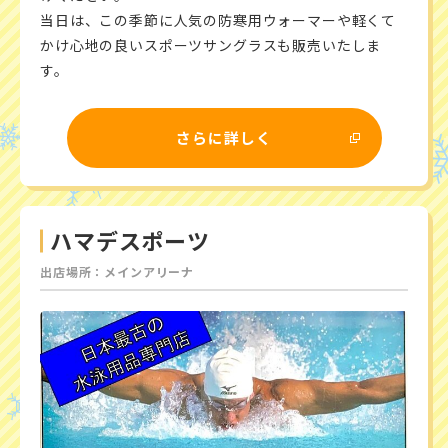
当日は、この季節に人気の防寒用ウォーマーや軽くて
かけ心地の良いスポーツサングラスも販売いたしま
す。
さらに詳しく
ハマデスポーツ
出店場所：メインアリーナ