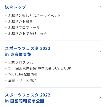
総合トップ
SUSIE
と楽しむスポーツイベント
SUSIE
のお部屋
SUSIE
プロフィール
SUSIE
のおでかけにっき
スポーツフェスタ 2022
in 東京体育館
実施プログラム
第一回東京体育館 卓球大会 SUSIE CUP
YouTube配信情報
店舗・ブース紹介
スポーツフェスタ 2022
in 国営昭和記念公園