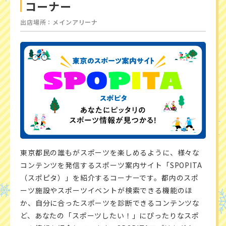
コーナー
出店場所：メインアリーナ
東京都民の誰もがスポーツを楽しめるように、様々な
コンテンツを発信するスポーツ案内サイト「SPOPITA
（スポピタ）」を紹介するコーナーです。都内のスポ
ーツ施設やスポーツイベントが検索できる機能のほ
か、自分に合ったスポーツを診断できるコンテンツな
ど、あなたの「スポーツしたい！」にぴったりなスポ