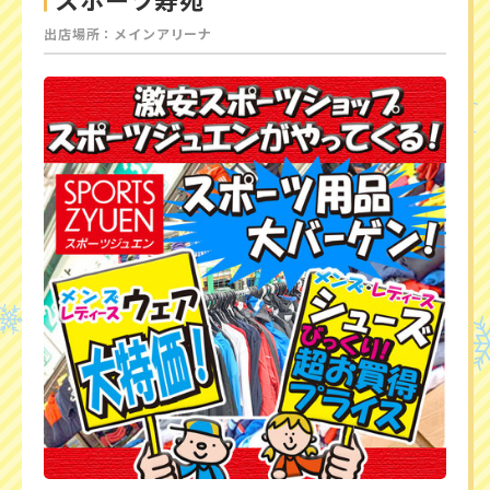
出店場所：メインアリーナ