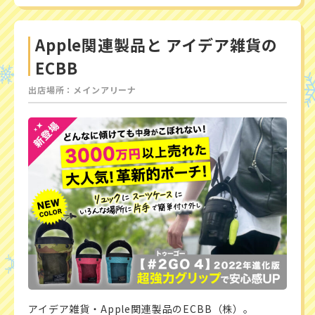
Apple関連製品と アイデア雑貨の
ECBB
出店場所：メインアリーナ
アイデア雑貨・Apple関連製品のECBB（株）。