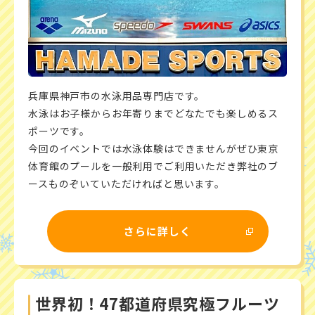
兵庫県神戸市の水泳用品専門店です。
水泳はお子様からお年寄りまでどなたでも楽しめるス
ポーツです。
今回のイベントでは水泳体験はできませんがぜひ東京
体育館のプールを一般利用でご利用いただき弊社のブ
ースものぞいていただければと思います。
さらに詳しく
世界初！47都道府県究極フルーツ