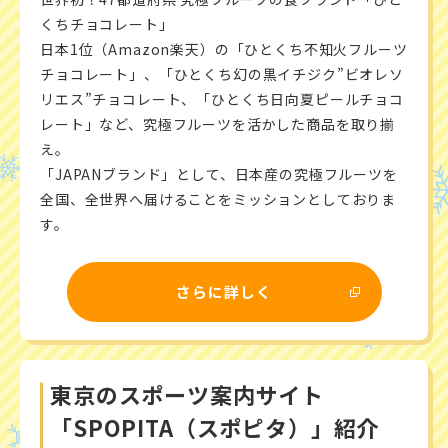
くちチョコレート」
日本1位（Amazon楽天）の「ひとくち不知火フルーツ
チョコレート」、「ひとくち幻の黒イチジク”ビオレソ
リエス”チョコレート、「ひとくち日向夏ピールチョコ
レート」など、究極フルーツを活かした商品を取り揃
え。
「JAPANブランド」として、日本産の究極フルーツを
全国、全世界へ届けることをミッションとしておりま
す。
さらに詳しく
東京のスポーツ案内サイト
「SPOPITA（スポピタ）」紹介