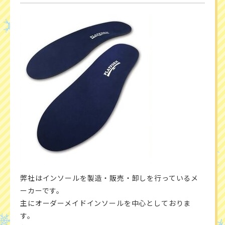
弊社はインソールを製造・販売・卸しを行っているメ
ーカーです。
主にオーダーメイドインソールを中心としておりま
す。