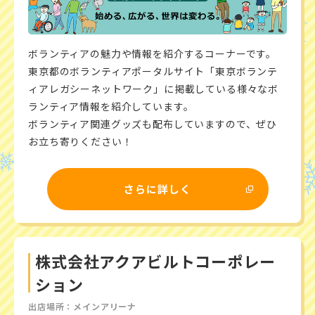
ボランティアの魅力や情報を紹介するコーナーです。
東京都のボランティアポータルサイト「東京ボランテ
ィアレガシーネットワーク」に掲載している様々なボ
ランティア情報を紹介しています。
ボランティア関連グッズも配布していますので、ぜひ
お立ち寄りください！
さらに詳しく
株式会社アクアビルトコーポレー
ション
出店場所：メインアリーナ