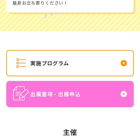
是非お立ち寄りください！
実施プログラム
出展要項・出展申込
主催