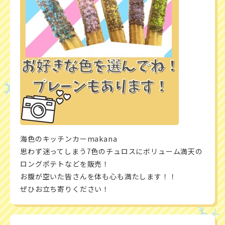
海色のキッチンカーmakana
思わず迷ってしまう7色のチュロスにボリューム満天の
ロングポテトなどを販売！
お腹が空いた皆さんを体も心も満たします！！
ぜひお立ち寄りください！