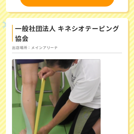
一般社団法人 キネシオテーピング
協会
出店場所：メインアリーナ