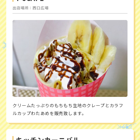
出店場所：西口広場
クリームたっぷりのもちもち生地のクレープとカラフ
ルカップわたあめを販売致します。
キッチンカーニバル