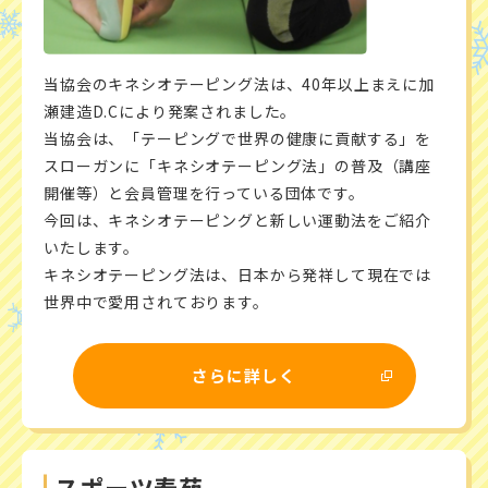
当協会のキネシオテーピング法は、40年以上まえに加
瀬建造D.Cにより発案されました。
当協会は、「テーピングで世界の健康に貢献する」を
スローガンに「キネシオテーピング法」の普及（講座
開催等）と会員管理を行っている団体です。
今回は、キネシオテーピングと新しい運動法をご紹介
いたします。
キネシオテーピング法は、日本から発祥して現在では
世界中で愛用されております。
さらに詳しく
スポーツ寿苑