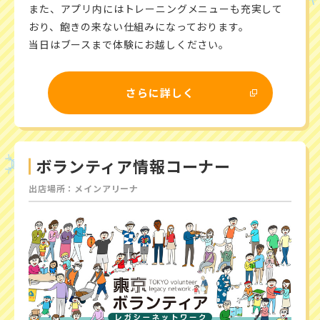
また、アプリ内にはトレーニングメニューも充実して
おり、飽きの来ない仕組みになっております。
当日はブースまで体験にお越しください。
さらに詳しく
ボランティア情報コーナー
出店場所：メインアリーナ