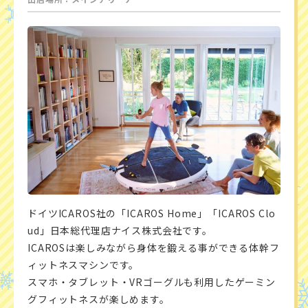
ドイツICAROS社の「ICAROS Home」「ICAROS Clo
ud」日本総代理店ナイス株式会社です。
ICAROSは楽しみながら身体を鍛える事ができる体幹フ
ィットネスマシンです。
スマホ・タブレット・VRゴーグルも利用したゲーミン
グフィットネスが楽しめます。