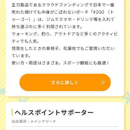
主力製品であるクラウドファンディングで日本で一番
売れた傾けても中身がこぼれないポーチ「#2GO （ト
ゥーゴー）」は、ジムでスマホ・ドリンク等を入れて
持ち運ぶのに多く利用されています。
ウォーキング、釣り、アウトドアなど多くのアクティビ
ティでも人気。
怪我をしたときの車椅子、松葉杖でもご愛用いただい
ています。
使い方・用途はさまざま。スポーツ観戦にも最適！
さらに詳しく
ヘルスポイントサポーター
出店場所：メインアリーナ