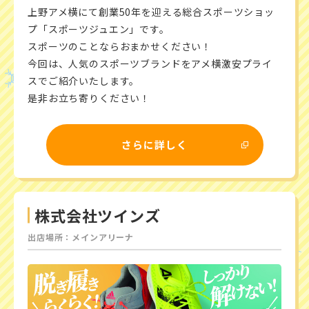
上野アメ横にて創業50年を迎える総合スポーツショッ
プ「スポーツジュエン」です。
スポーツのことならおまかせください！
今回は、人気のスポーツブランドをアメ横激安プライ
スでご紹介いたします。
是非お立ち寄りください！
さらに詳しく
株式会社ツインズ
出店場所：メインアリーナ