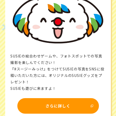
SUSIEの絵合わせゲームや、フォトスポットでの写真
撮影を楽しんでください！
『#スージーみっけ』をつけてSUSIEの写真をSNSに投
稿いただいた方には、オリジナルのSUSIEグッズをプ
レゼント！
SUSIEも遊びに来ますよ！
さらに詳しく